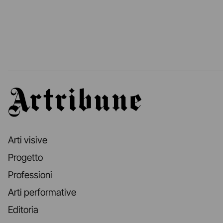
Artribune
Arti visive
Progetto
Professioni
Arti performative
Editoria