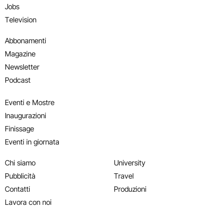
Jobs
Television
Abbonamenti
Magazine
Newsletter
Podcast
Eventi e Mostre
Inaugurazioni
Finissage
Eventi in giornata
Chi siamo
University
Pubblicità
Travel
Contatti
Produzioni
Lavora con noi