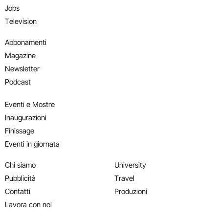
Jobs
Television
Abbonamenti
Magazine
Newsletter
Podcast
Eventi e Mostre
Inaugurazioni
Finissage
Eventi in giornata
Chi siamo
University
Pubblicità
Travel
Contatti
Produzioni
Lavora con noi