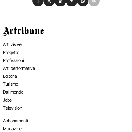
Artribune
Arti visive
Progetto
Professioni
Arti performative
Editoria
Turismo
Dal mondo
Jobs
Television
Abbonamenti
Magazine