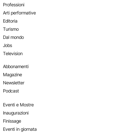
Professioni
Arti performative
Editoria
Turismo
Dal mondo
Jobs
Television
Abbonamenti
Magazine
Newsletter
Podcast
Eventi e Mostre
Inaugurazioni
Finissage
Eventi in giornata