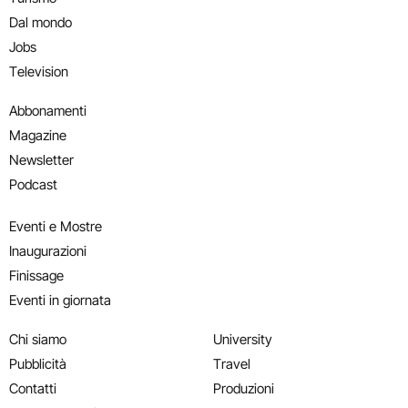
Dal mondo
Jobs
Television
Abbonamenti
Magazine
Newsletter
Podcast
Eventi e Mostre
Inaugurazioni
Finissage
Eventi in giornata
Chi siamo
University
Pubblicità
Travel
Contatti
Produzioni