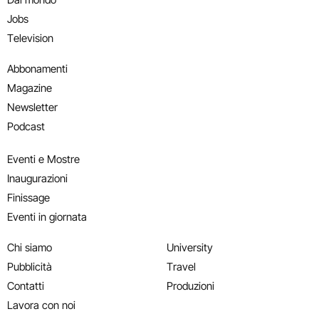
Jobs
Television
Abbonamenti
Magazine
Newsletter
Podcast
Eventi e Mostre
Inaugurazioni
Finissage
Eventi in giornata
Chi siamo
University
Pubblicità
Travel
Contatti
Produzioni
Lavora con noi