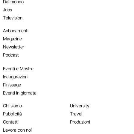
Dal mondo
Jobs
Television
Abbonamenti
Magazine
Newsletter
Podcast
Eventi e Mostre
Inaugurazioni
Finissage
Eventi in giornata
Chi siamo
University
Pubblicità
Travel
Contatti
Produzioni
Lavora con noi