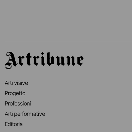
Artribune
Arti visive
Progetto
Professioni
Arti performative
Editoria