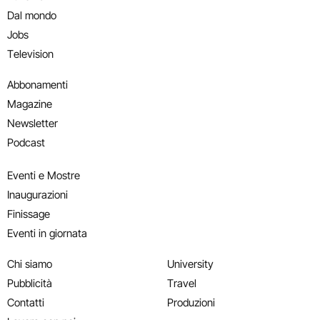
Dal mondo
Jobs
Television
Abbonamenti
Magazine
Newsletter
Podcast
Eventi e Mostre
Inaugurazioni
Finissage
Eventi in giornata
Chi siamo
University
Pubblicità
Travel
Contatti
Produzioni