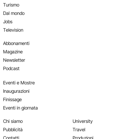
Turismo
Dal mondo
Jobs
Television
Abbonamenti
Magazine
Newsletter
Podcast
Eventi e Mostre
Inaugurazioni
Finissage
Eventi in giornata
Chi siamo
University
Pubblicità
Travel
Contatti
Produzioni