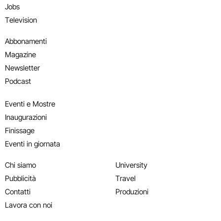
Jobs
Television
Abbonamenti
Magazine
Newsletter
Podcast
Eventi e Mostre
Inaugurazioni
Finissage
Eventi in giornata
Chi siamo
University
Pubblicità
Travel
Contatti
Produzioni
Lavora con noi