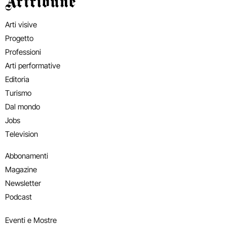
Artribune
Arti visive
Progetto
Professioni
Arti performative
Editoria
Turismo
Dal mondo
Jobs
Television
Abbonamenti
Magazine
Newsletter
Podcast
Eventi e Mostre