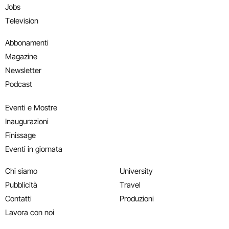
Jobs
Television
Abbonamenti
Magazine
Newsletter
Podcast
Eventi e Mostre
Inaugurazioni
Finissage
Eventi in giornata
Chi siamo
University
Pubblicità
Travel
Contatti
Produzioni
Lavora con noi