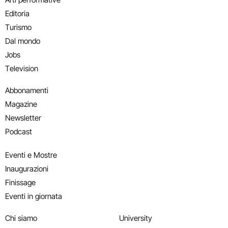
Editoria
Turismo
Dal mondo
Jobs
Television
Abbonamenti
Magazine
Newsletter
Podcast
Eventi e Mostre
Inaugurazioni
Finissage
Eventi in giornata
Chi siamo
University