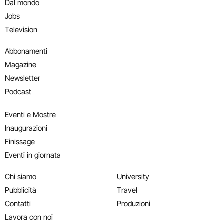
Dal mondo
Jobs
Television
Abbonamenti
Magazine
Newsletter
Podcast
Eventi e Mostre
Inaugurazioni
Finissage
Eventi in giornata
Chi siamo
University
Pubblicità
Travel
Contatti
Produzioni
Lavora con noi