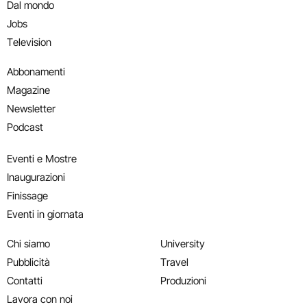
Dal mondo
Jobs
Television
Abbonamenti
Magazine
Newsletter
Podcast
Eventi e Mostre
Inaugurazioni
Finissage
Eventi in giornata
Chi siamo
University
Pubblicità
Travel
Contatti
Produzioni
Lavora con noi