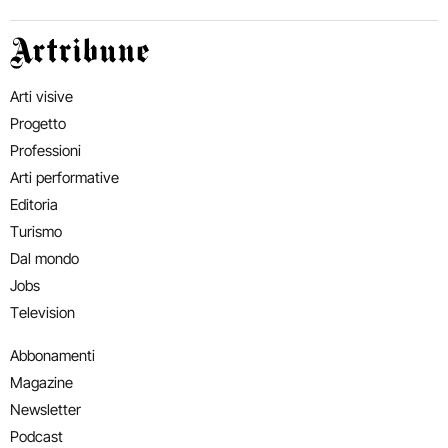
Artribune
Arti visive
Progetto
Professioni
Arti performative
Editoria
Turismo
Dal mondo
Jobs
Television
Abbonamenti
Magazine
Newsletter
Podcast