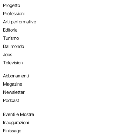
Progetto
Professioni
Arti performative
Editoria
Turismo
Dal mondo
Jobs
Television
Abbonamenti
Magazine
Newsletter
Podcast
Eventi e Mostre
Inaugurazioni
Finissage