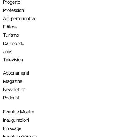
Progetto
Professioni
Arti performative
Editoria
Turismo
Dal mondo
Jobs
Television
Abbonamenti
Magazine
Newsletter
Podcast
Eventi e Mostre
Inaugurazioni
Finissage
Eventi in giornata