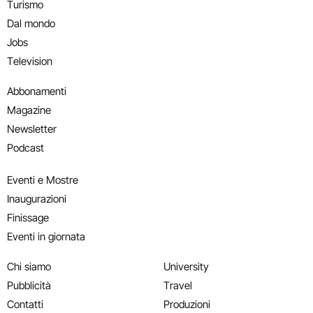
Turismo
Dal mondo
Jobs
Television
Abbonamenti
Magazine
Newsletter
Podcast
Eventi e Mostre
Inaugurazioni
Finissage
Eventi in giornata
Chi siamo
University
Pubblicità
Travel
Contatti
Produzioni