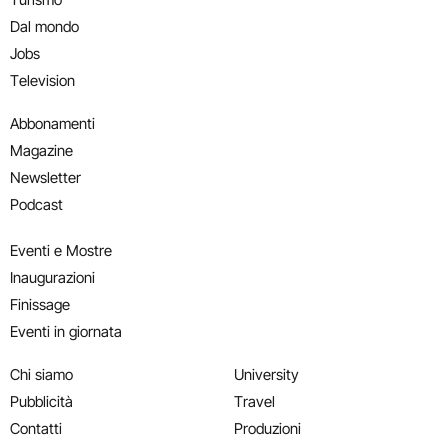
Dal mondo
Jobs
Television
Abbonamenti
Magazine
Newsletter
Podcast
Eventi e Mostre
Inaugurazioni
Finissage
Eventi in giornata
Chi siamo
University
Pubblicità
Travel
Contatti
Produzioni