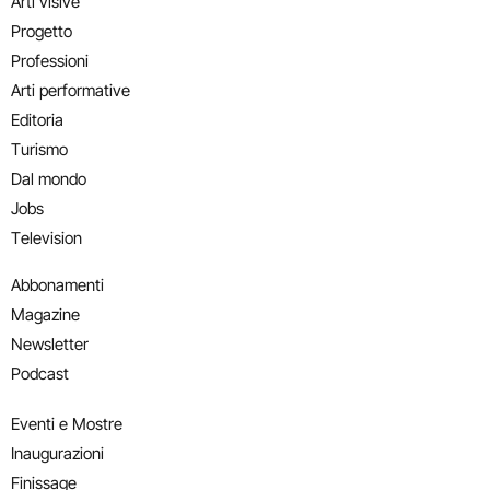
Arti visive
Progetto
Professioni
Arti performative
Editoria
Turismo
Dal mondo
Jobs
Television
Abbonamenti
Magazine
Newsletter
Podcast
Eventi e Mostre
Inaugurazioni
Finissage