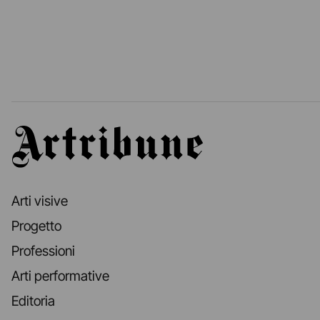
Artribune
Arti visive
Progetto
Professioni
Arti performative
Editoria