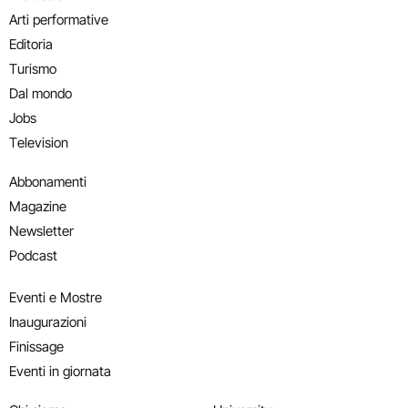
Arti performative
Editoria
Turismo
Dal mondo
Jobs
Television
Abbonamenti
Magazine
Newsletter
Podcast
Eventi e Mostre
Inaugurazioni
Finissage
Eventi in giornata