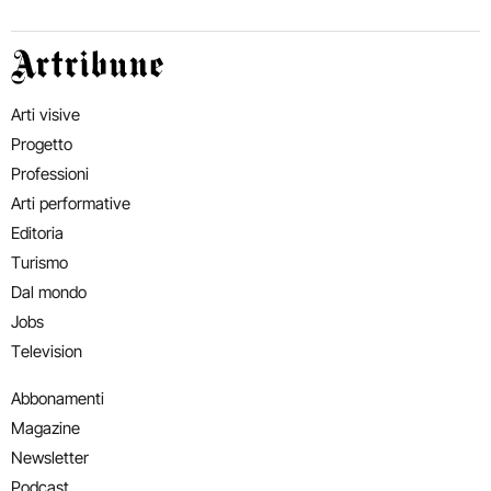
Artribune
Arti visive
Progetto
Professioni
Arti performative
Editoria
Turismo
Dal mondo
Jobs
Television
Abbonamenti
Magazine
Newsletter
Podcast