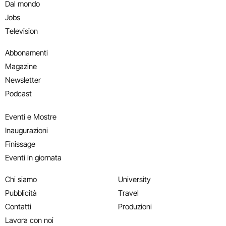
Dal mondo
Jobs
Television
Abbonamenti
Magazine
Newsletter
Podcast
Eventi e Mostre
Inaugurazioni
Finissage
Eventi in giornata
Chi siamo
University
Pubblicità
Travel
Contatti
Produzioni
Lavora con noi