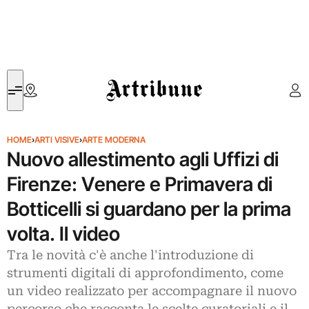
Artribune
HOME
›
ARTI VISIVE
›
ARTE MODERNA
Nuovo allestimento agli Uffizi di
Firenze: Venere e Primavera di
Botticelli si guardano per la prima
volta. Il video
Tra le novità c'è anche l'introduzione di
strumenti digitali di approfondimento, come
un video realizzato per accompagnare il nuovo