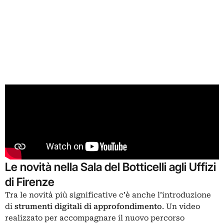
Le novità nella Sala del Botticelli agli Uffizi
di Firenze
Tra le novità più significative c’è anche l’introduzione
di
strumenti digitali di approfondimento
. Un video
realizzato per accompagnare il nuovo percorso