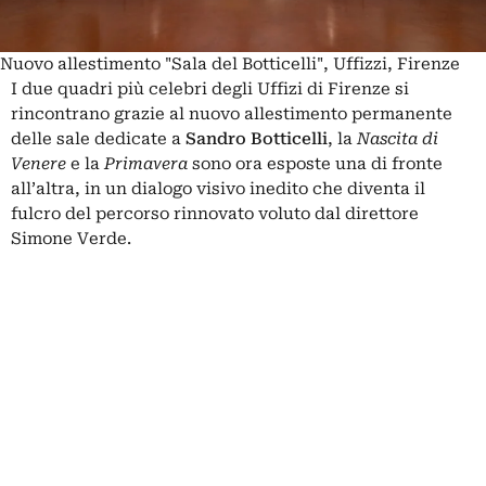
Nuovo allestimento "Sala del Botticelli", Uffizzi, Firenze
I due quadri più celebri degli Uffizi di Firenze si
rincontrano grazie al nuovo allestimento permanente
delle sale dedicate a
Sandro Botticelli
, la
Nascita di
Venere
e la
Primavera
sono ora esposte una di fronte
all’altra, in un dialogo visivo inedito che diventa il
fulcro del percorso rinnovato voluto dal direttore
Simone Verde.