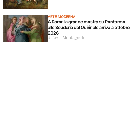
ARTE MODERNA
A Roma la grande mostra su Pontormo
alle Scuderie del Quirinale arriva a ottobre
2026
di Livia Montagnoli