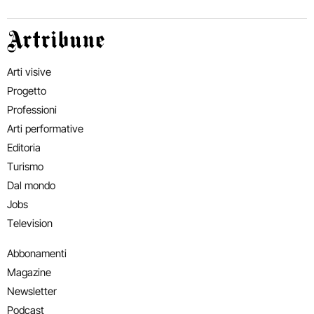
Artribune
Arti visive
Progetto
Professioni
Arti performative
Editoria
Turismo
Dal mondo
Jobs
Television
Abbonamenti
Magazine
Newsletter
Podcast