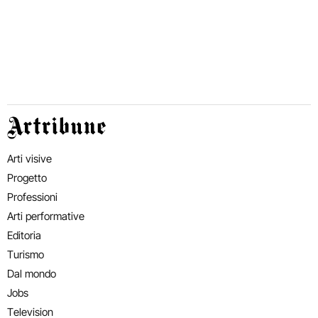
Artribune
Arti visive
Progetto
Professioni
Arti performative
Editoria
Turismo
Dal mondo
Jobs
Television