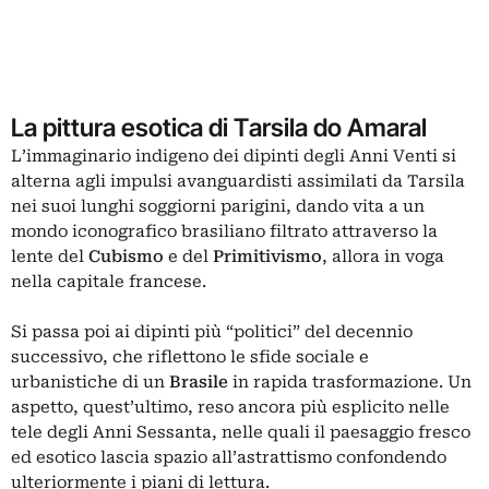
La pittura esotica di Tarsila do Amaral
L’immaginario indigeno dei dipinti degli Anni Venti si
alterna agli impulsi avanguardisti assimilati da Tarsila
nei suoi lunghi soggiorni parigini, dando vita a un
mondo iconografico brasiliano filtrato attraverso la
lente del
Cubismo
e del
Primitivismo
, allora in voga
nella capitale francese.
Si passa poi ai dipinti più “politici” del decennio
successivo, che riflettono le sfide sociale e
urbanistiche di un
Brasile
in rapida trasformazione. Un
aspetto, quest’ultimo, reso ancora più esplicito nelle
tele degli Anni Sessanta, nelle quali il paesaggio fresco
ed esotico lascia spazio all’astrattismo confondendo
ulteriormente i piani di lettura.