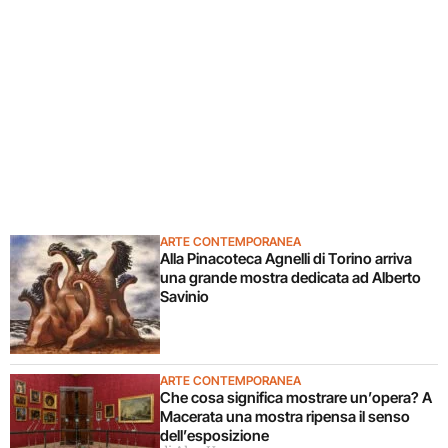
ARTE CONTEMPORANEA
Alla Pinacoteca Agnelli di Torino arriva
una grande mostra dedicata ad Alberto
Savinio
ARTE CONTEMPORANEA
Che cosa significa mostrare un’opera? A
Macerata una mostra ripensa il senso
dell’esposizione