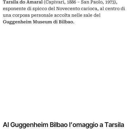
Tarsila do Amaral
(Capivari, 1886 – San Paolo, 1973),
esponente di spicco del Novecento carioca, al centro di
una corposa personale accolta nelle sale del
Guggenheim Museum di Bilbao
.
Al Guggenheim Bilbao l’omaggio a Tarsila