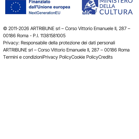
© 2011-2026 ARTRIBUNE srl – Corso Vittorio Emanuele II, 287 –
00186 Roma - P.I. 11381581005
Privacy: Responsabile della protezione dei dati personali
ARTRIBUNE srl – Corso Vittorio Emanuele II, 287 – 00186 Roma
Termini e condizioni
Privacy Policy
Cookie Policy
Credits