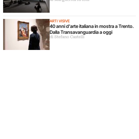
ARTI VISIVE
40 anni d’arte italiana in mostra a Trento.
Dalla Transavanguardia a oggi
di Stefano Castelli