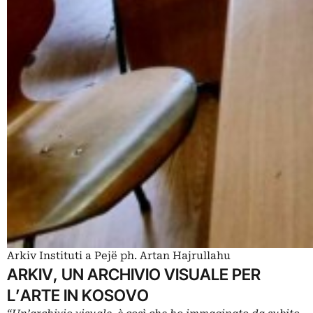
Arkiv Instituti a Pejë ph. Artan Hajrullahu
ARKIV, UN ARCHIVIO VISUALE PER
L’ARTE IN KOSOVO