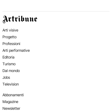
Artribune
Arti visive
Progetto
Professioni
Arti performative
Editoria
Turismo
Dal mondo
Jobs
Television
Abbonamenti
Magazine
Newsletter