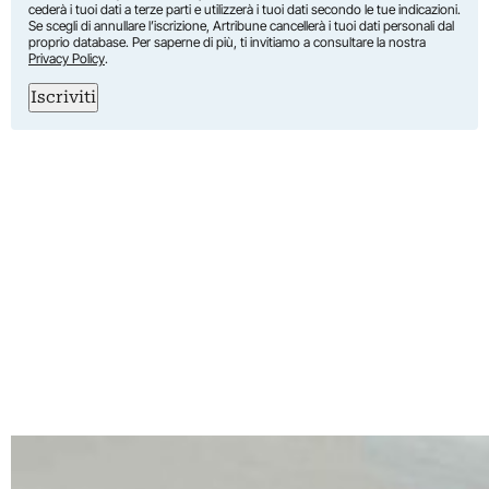
cederà i tuoi dati a terze parti e utilizzerà i tuoi dati secondo le tue indicazioni.
Se scegli di annullare l’iscrizione, Artribune cancellerà i tuoi dati personali dal
proprio database. Per saperne di più, ti invitiamo a consultare la nostra
Privacy Policy
.
Iscriviti