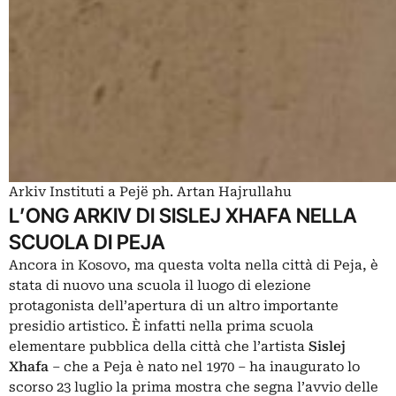
Arkiv Instituti a Pejë ph. Artan Hajrullahu
L’ONG ARKIV DI SISLEJ XHAFA NELLA
SCUOLA DI PEJA
Ancora in Kosovo, ma questa volta nella città di Peja, è
stata di nuovo una scuola il luogo di elezione
protagonista dell’apertura di un altro importante
presidio artistico. È infatti nella prima scuola
elementare pubblica della città che l’artista
Sislej
Xhafa
– che a Peja è nato nel 1970 – ha inaugurato lo
scorso 23 luglio la prima mostra che segna l’avvio delle