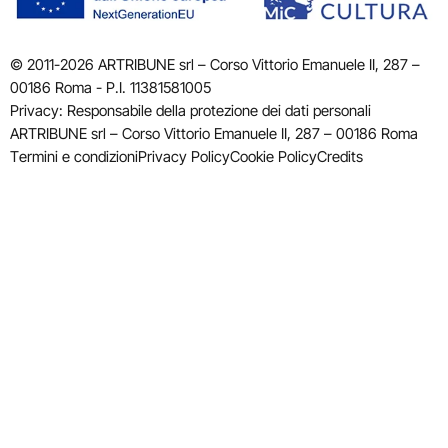
© 2011-2026 ARTRIBUNE srl – Corso Vittorio Emanuele II, 287 –
00186 Roma - P.I. 11381581005
Privacy: Responsabile della protezione dei dati personali
ARTRIBUNE srl – Corso Vittorio Emanuele II, 287 – 00186 Roma
Termini e condizioni
Privacy Policy
Cookie Policy
Credits