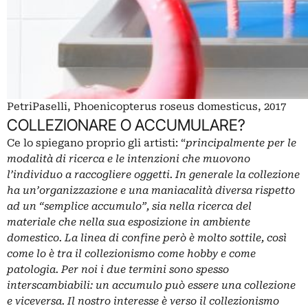
PetriPaselli, Phoenicopterus roseus domesticus, 2017
COLLEZIONARE O ACCUMULARE?
Ce lo spiegano proprio gli artisti: “
principalmente per le
modalità di ricerca e le intenzioni che muovono
l’individuo a raccogliere oggetti. In generale la collezione
ha un’organizzazione e una maniacalità diversa rispetto
ad un “semplice accumulo”, sia nella ricerca del
materiale che nella sua esposizione in ambiente
domestico. La linea di confine però è molto sottile, così
come lo è tra il collezionismo come hobby e come
patologia. Per noi i due termini sono spesso
interscambiabili: un accumulo può essere una collezione
e viceversa. Il nostro interesse è verso il collezionismo