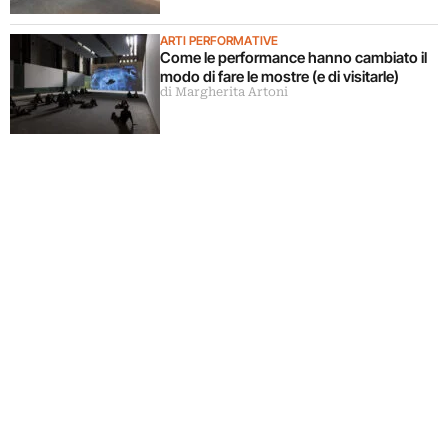
ARTI PERFORMATIVE
Come le performance hanno cambiato il
modo di fare le mostre (e di visitarle)
di Margherita Artoni