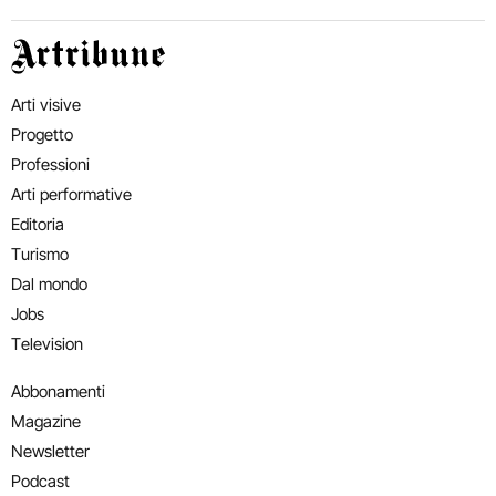
Artribune
Arti visive
Progetto
Professioni
Arti performative
Editoria
Turismo
Dal mondo
Jobs
Television
Abbonamenti
Magazine
Newsletter
Podcast