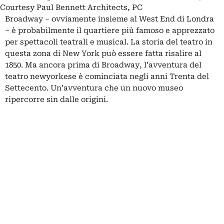
Courtesy Paul Bennett Architects, PC
Broadway
– ovviamente insieme al West End di Londra
– è probabilmente il quartiere più famoso e apprezzato
per spettacoli teatrali e musical. La storia del teatro in
questa zona di New York può essere fatta risalire al
1850. Ma ancora prima di Broadway, l’avventura del
teatro newyorkese è cominciata negli anni Trenta del
Settecento. Un’avventura che un nuovo museo
ripercorre sin dalle origini.