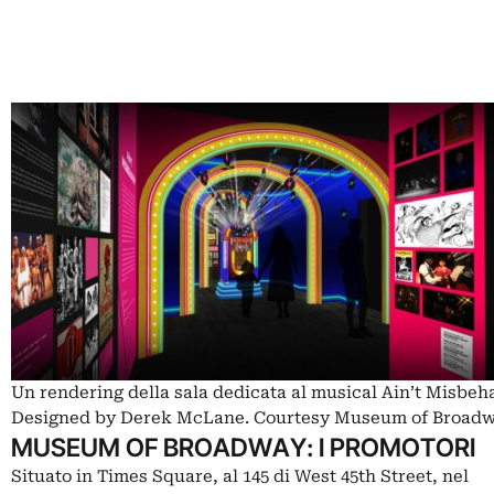
Un rendering della sala dedicata al musical Ain’t Misbeha
Designed by Derek McLane. Courtesy Museum of Broad
MUSEUM OF BROADWAY: I PROMOTORI
Situato in Times Square, al 145 di West 45th Street, nel