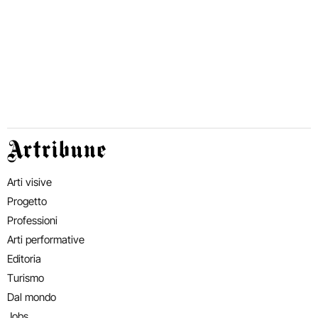
Artribune
Arti visive
Progetto
Professioni
Arti performative
Editoria
Turismo
Dal mondo
Jobs