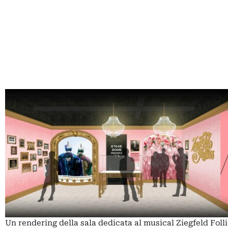
Un rendering della sala dedicata al musical Ziegfeld Foll