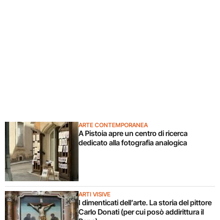
ARTE CONTEMPORANEA
A Pistoia apre un centro di ricerca
dedicato alla fotografia analogica
ARTI VISIVE
I dimenticati dell’arte. La storia del pittore
Carlo Donati (per cui posò addirittura il