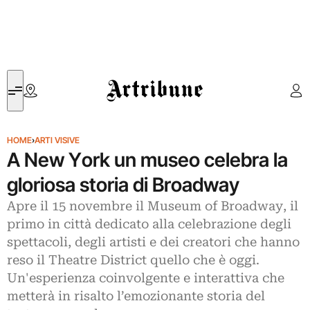
Artribune
HOME
›
ARTI VISIVE
A New York un museo celebra la
gloriosa storia di Broadway
Apre il 15 novembre il Museum of Broadway, il
primo in città dedicato alla celebrazione degli
spettacoli, degli artisti e dei creatori che hanno
reso il Theatre District quello che è oggi.
Un'esperienza coinvolgente e interattiva che
metterà in risalto l’emozionante storia del