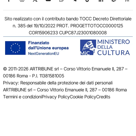
Sito realizzato con il contributo bando TOCC Decreto Direttoriale
n. 385 del 19/10/2022 PROT. PROGETTOTOCC0000125
COR15906233 CUPC87J23001080008
© 2011-2026 ARTRIBUNE srl – Corso Vittorio Emanuele II, 287 –
00186 Roma - P.I. 11381581005
Privacy: Responsabile della protezione dei dati personali
ARTRIBUNE srl – Corso Vittorio Emanuele II, 287 – 00186 Roma
Termini e condizioni
Privacy Policy
Cookie Policy
Credits