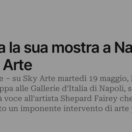
 la sua mostra a Na
 Arte
ne – su Sky Arte martedì 19 maggio,
ppa alle Gallerie d’Italia di Napoli
 voce all’artista Shepard Fairey che,
o un imponente intervento di arte