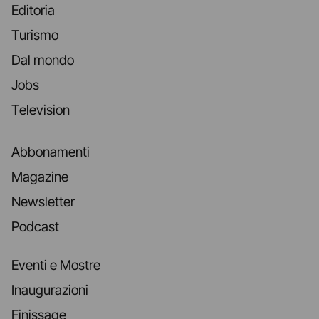
Editoria
Turismo
Dal mondo
Jobs
Television
Abbonamenti
Magazine
Newsletter
Podcast
Eventi e Mostre
Inaugurazioni
Finissage