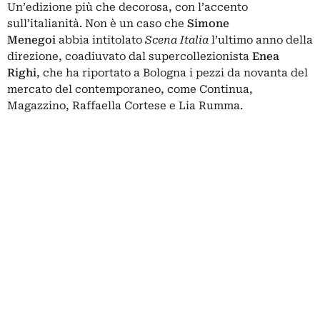
Un’edizione più che decorosa, con l’accento
sull’italianità. Non è un caso che
Simone
Menegoi
abbia intitolato
Scena Italia
l’ultimo anno della
direzione, coadiuvato dal supercollezionista
Enea
Righi
, che ha riportato a Bologna i pezzi da novanta del
mercato del contemporaneo, come Continua,
Magazzino, Raffaella Cortese e Lia Rumma.