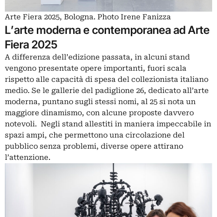
Arte Fiera 2025, Bologna. Photo Irene Fanizza
L’arte moderna e contemporanea ad Arte
Fiera 2025
A differenza dell’edizione passata, in alcuni stand
vengono presentate opere importanti, fuori scala
rispetto alle capacità di spesa del collezionista italiano
medio. Se le gallerie del padiglione 26, dedicato all’arte
moderna, puntano sugli stessi nomi, al 25 si nota un
maggiore dinamismo, con alcune proposte davvero
notevoli. Negli stand allestiti in maniera impeccabile in
spazi ampi, che permettono una circolazione del
pubblico senza problemi, diverse opere attirano
l’attenzione.