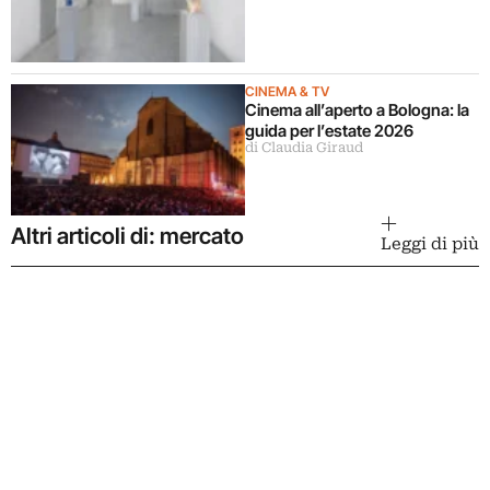
CINEMA & TV
Cinema all’aperto a Bologna: la
guida per l’estate 2026
di Claudia Giraud
Altri articoli di: mercato
Leggi di più