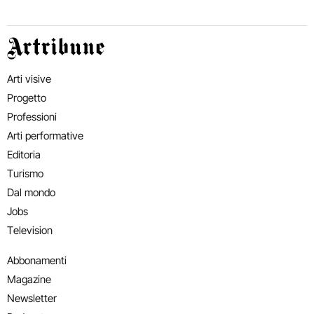
Artribune
Arti visive
Progetto
Professioni
Arti performative
Editoria
Turismo
Dal mondo
Jobs
Television
Abbonamenti
Magazine
Newsletter