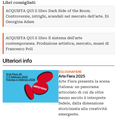
Libri consigliati:
ACQUISTA QUI il libro Dark Side of the Boom.
Controversie, intrighi, scandali nel mercato dell'arte. Di
Georgina Adam
ACQUISTA QUI il libro Il sistema dell'arte
contemporanea. Produzione artistica, mercato, musei di
Francesco Poli
Ulteriori info
BOLOGNAFIERE
Arte Fiera 2025
Arte Fiera presenta la scena
italiana: un panorama
articolato di cui da oltre
mezzo secolo è interprete
fedele, dalla dimensione
storicizzata alla creatività
emergente.