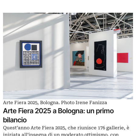
Arte Fiera 2025, Bologna. Photo Irene Fanizza
Arte Fiera 2025 a Bologna: un primo
bilancio
Quest’anno
Arte Fiera 2025
, che riunisce 176 gallerie, è
iniziata all’insegna di un moderato ottimismo, con