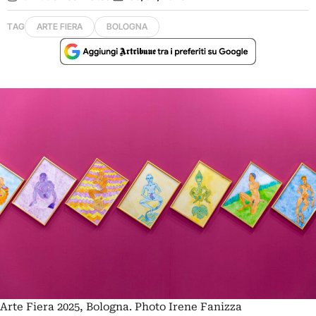
TAG
ARTE FIERA
BOLOGNA
Arte Fiera 2025, Bologna. Photo Irene Fanizza