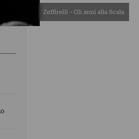
Zeffirelli - Gli anni alla Scala
30