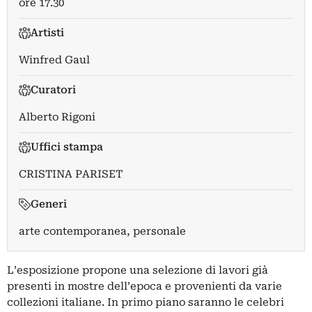
ore 17.30
Artisti
Winfred Gaul
Curatori
Alberto Rigoni
Uffici stampa
CRISTINA PARISET
Generi
arte contemporanea, personale
L’esposizione propone una selezione di lavori già
presenti in mostre dell’epoca e provenienti da varie
collezioni italiane. In primo piano saranno le celebri