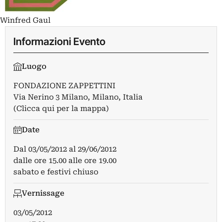
Winfred Gaul
Informazioni Evento
Luogo
FONDAZIONE ZAPPETTINI
Via Nerino 3 Milano, Milano, Italia
(Clicca qui per la mappa)
Date
Dal
03/05/2012
al
29/06/2012
dalle ore 15.00 alle ore 19.00
sabato e festivi chiuso
Vernissage
03/05/2012