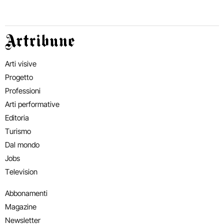
Artribune
Arti visive
Progetto
Professioni
Arti performative
Editoria
Turismo
Dal mondo
Jobs
Television
Abbonamenti
Magazine
Newsletter