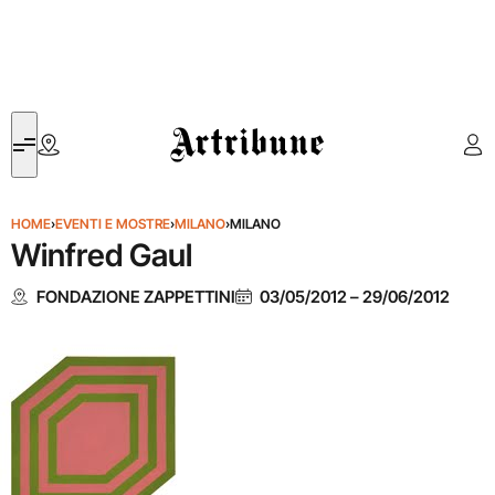
Artribune
HOME
›
EVENTI E MOSTRE
›
MILANO
›
MILANO
Winfred Gaul
FONDAZIONE ZAPPETTINI
03/05/2012
–
29/06/2012