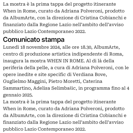
La mostra è la prima tappa del progetto itinerante
When in Rome, curato da Adriana Polveroni, prodotto
da AlbumArte, con la direzione di Cristina Cobianchi e
finanziato dalla Regione Lazio nell’ambito dell’avviso
pubblico Lazio Contemporaneo 2022.
Comunicato stampa
Lunedì 18 novembre 2024, alle ore 18.30, AlbumArte,
centro di produzione artistica indipendente di Roma,
inaugura la mostra WHEN IN ROME. Al di là della
periferia della pelle, a cura di Adriana Polveroni, con le
opere inedite e site specific di Verdiana Bove,
Guglielmo Maggini, Pietro Moretti, Caterina
Sammartino, Adelisa Selimbašic, in programma fino al 4
gennaio 2025.
La mostra è la prima tappa del progetto itinerante
When in Rome, curato da Adriana Polveroni, prodotto
da AlbumArte, con la direzione di Cristina Cobianchi e
finanziato dalla Regione Lazio nell’ambito dell’avviso
pubblico Lazio Contemporaneo 2022.