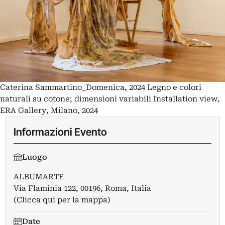
Caterina Sammartino_Domenica, 2024 Legno e colori
naturali su cotone; dimensioni variabili Installation view,
ERA Gallery, Milano, 2024
Informazioni Evento
Luogo
ALBUMARTE
Via Flaminia 122, 00196, Roma, Italia
(Clicca qui per la mappa)
Date