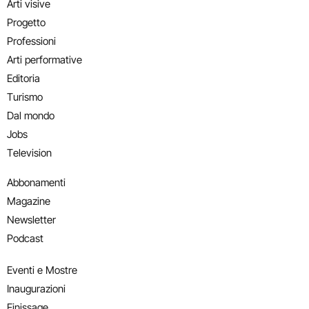
Arti visive
Progetto
Professioni
Arti performative
Editoria
Turismo
Dal mondo
Jobs
Television
Abbonamenti
Magazine
Newsletter
Podcast
Eventi e Mostre
Inaugurazioni
Finissage