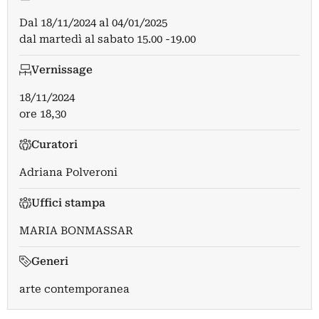
Dal
18/11/2024
al
04/01/2025
dal martedì al sabato 15.00 -19.00
Vernissage
18/11/2024
ore 18,30
Curatori
Adriana Polveroni
Uffici stampa
MARIA BONMASSAR
Generi
arte contemporanea