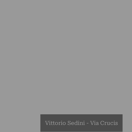
Vittorio Sedini - Via Crucis