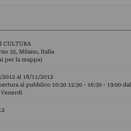
I CULTURA
no 35, Milano, Italia
ui per la mappa)
/2012
al
18/11/2012
pertura al pubblico 10:30 12:30 - 16:30 - 19:00 dal
 Venerdì
12