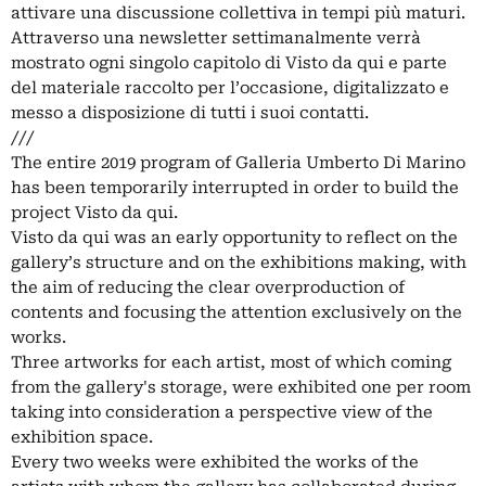
attivare una discussione collettiva in tempi più maturi.
Attraverso una newsletter settimanalmente verrà
mostrato ogni singolo capitolo di Visto da qui e parte
del materiale raccolto per l’occasione, digitalizzato e
messo a disposizione di tutti i suoi contatti.
///
The entire 2019 program of Galleria Umberto Di Marino
has been temporarily interrupted in order to build the
project Visto da qui.
Visto da qui was an early opportunity to reflect on the
gallery’s structure and on the exhibitions making, with
the aim of reducing the clear overproduction of
contents and focusing the attention exclusively on the
works.
Three artworks for each artist, most of which coming
from the gallery's storage, were exhibited one per room
taking into consideration a perspective view of the
exhibition space.
Every two weeks were exhibited the works of the