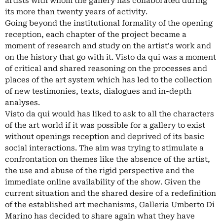
artists with whom the gallery has collaborated during
its more than twenty years of activity.
Going beyond the institutional formality of the opening
reception, each chapter of the project became a
moment of research and study on the artist's work and
on the history that go with it. Visto da qui was a moment
of critical and shared reasoning on the processes and
places of the art system which has led to the collection
of new testimonies, texts, dialogues and in-depth
analyses.
Visto da qui would has liked to ask to all the characters
of the art world if it was possible for a gallery to exist
without openings reception and deprived of its basic
social interactions. The aim was trying to stimulate a
confrontation on themes like the absence of the artist,
the use and abuse of the rigid perspective and the
immediate online availability of the show. Given the
current situation and the shared desire of a redefinition
of the established art mechanisms, Galleria Umberto Di
Marino has decided to share again what they have