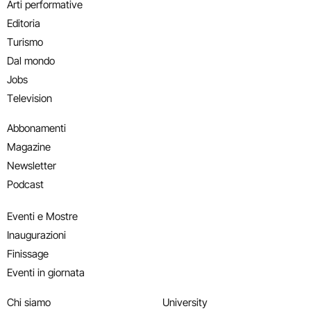
Arti performative
Editoria
Turismo
Dal mondo
Jobs
Television
Abbonamenti
Magazine
Newsletter
Podcast
Eventi e Mostre
Inaugurazioni
Finissage
Eventi in giornata
Chi siamo
University