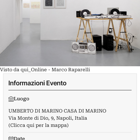
Visto da qui_Online - Marco Raparelli
Informazioni Evento
Luogo
UMBERTO DI MARINO CASA DI MARINO
Via Monte di Dio, 9, Napoli, Italia
(Clicca qui per la mappa)
Date