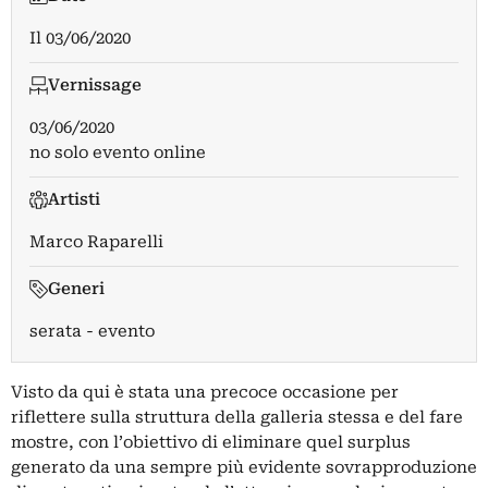
Il
03/06/2020
Vernissage
03/06/2020
no solo evento online
Artisti
Marco Raparelli
Generi
serata - evento
Visto da qui è stata una precoce occasione per
riflettere sulla struttura della galleria stessa e del fare
mostre, con l’obiettivo di eliminare quel surplus
generato da una sempre più evidente sovrapproduzione