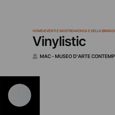
HOME
›
EVENTI E MOSTRE
›
MONZA E DELLA BRIANZ
Vinylistic
MAC - MUSEO D'ARTE CONTEM