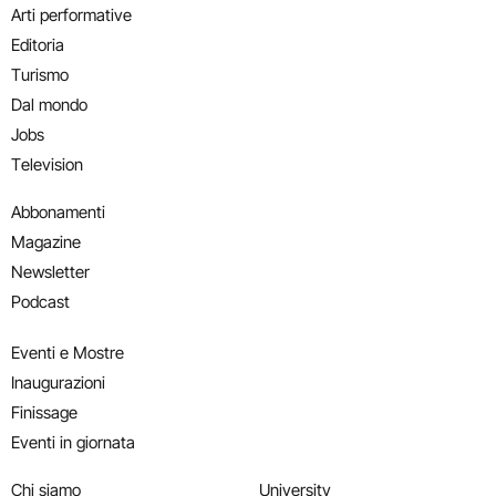
Arti performative
Editoria
Turismo
Dal mondo
Jobs
Television
Abbonamenti
Magazine
Newsletter
Podcast
Eventi e Mostre
Inaugurazioni
Finissage
Eventi in giornata
Chi siamo
University