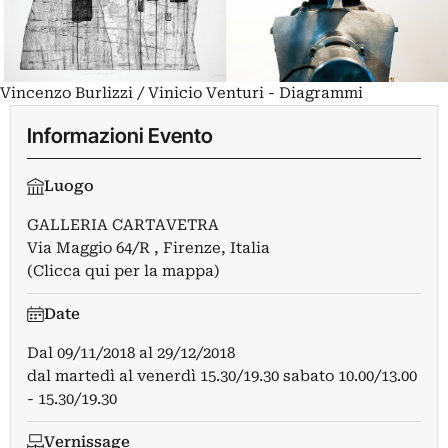
Vincenzo Burlizzi / Vinicio Venturi - Diagrammi
Informazioni Evento
Luogo
GALLERIA CARTAVETRA
Via Maggio 64/R , Firenze, Italia
(Clicca qui per la mappa)
Date
Dal
09/11/2018
al
29/12/2018
dal martedì al venerdì 15.30/19.30 sabato 10.00/13.00
- 15.30/19.30
Vernissage