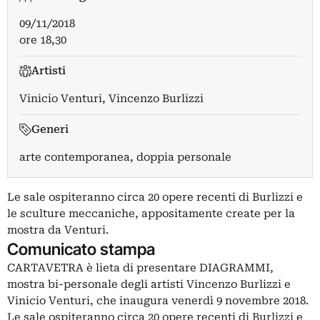
09/11/2018
ore 18,30
Artisti
Vinicio Venturi
,
Vincenzo Burlizzi
Generi
arte contemporanea, doppia personale
Le sale ospiteranno circa 20 opere recenti di Burlizzi e
le sculture meccaniche, appositamente create per la
mostra da Venturi.
Comunicato stampa
CARTAVETRA è lieta di presentare DIAGRAMMI,
mostra bi-personale degli artisti Vincenzo Burlizzi e
Vinicio Venturi, che inaugura venerdì 9 novembre 2018.
Le sale ospiteranno circa 20 opere recenti di Burlizzi e