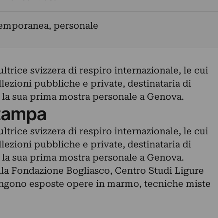
temporanea, personale
trice svizzera di respiro internazionale, le cui
lezioni pubbliche e private, destinataria di
 la sua prima mostra personale a Genova.
tampa
trice svizzera di respiro internazionale, le cui
lezioni pubbliche e private, destinataria di
 la sua prima mostra personale a Genova.
lla Fondazione Bogliasco, Centro Studi Ligure
 Vengono esposte opere in marmo, tecniche miste