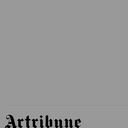
Artribune