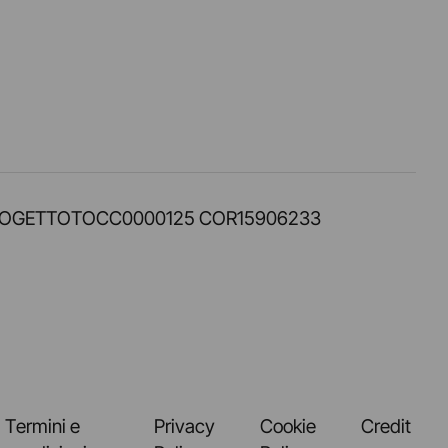
PROT. PROGETTOTOCC0000125 COR15906233
Termini e
Privacy
Cookie
Credit