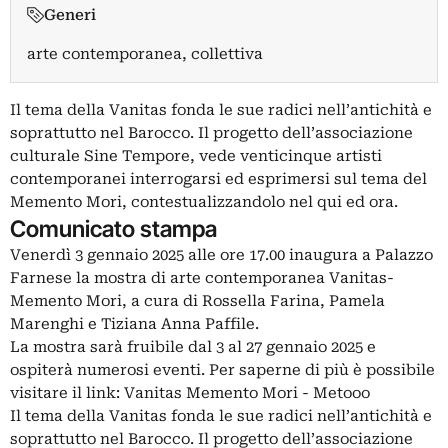
Generi
arte contemporanea, collettiva
Il tema della Vanitas fonda le sue radici nell’antichità e
soprattutto nel Barocco. Il progetto dell’associazione
culturale Sine Tempore, vede venticinque artisti
contemporanei interrogarsi ed esprimersi sul tema del
Memento Mori, contestualizzandolo nel qui ed ora.
Comunicato stampa
Venerdì 3 gennaio 2025 alle ore 17.00 inaugura a Palazzo
Farnese la mostra di arte contemporanea Vanitas-
Memento Mori, a cura di Rossella Farina, Pamela
Marenghi e Tiziana Anna Paffile.
La mostra sarà fruibile dal 3 al 27 gennaio 2025 e
ospiterà numerosi eventi. Per saperne di più è possibile
visitare il link: Vanitas Memento Mori - Metooo
Il tema della Vanitas fonda le sue radici nell’antichità e
soprattutto nel Barocco. Il progetto dell’associazione