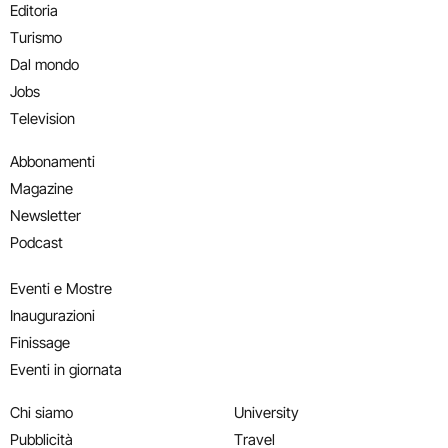
Editoria
Turismo
Dal mondo
Jobs
Television
Abbonamenti
Magazine
Newsletter
Podcast
Eventi e Mostre
Inaugurazioni
Finissage
Eventi in giornata
Chi siamo
University
Pubblicità
Travel