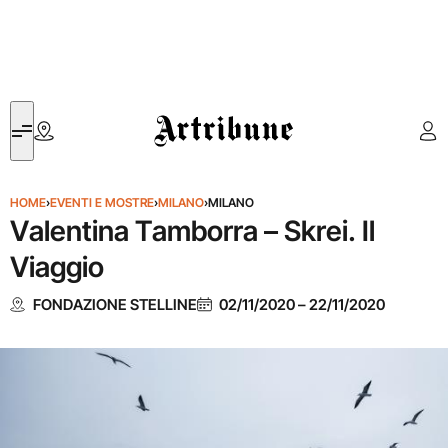
Artribune
HOME
›
EVENTI E MOSTRE
›
MILANO
›
MILANO
Valentina Tamborra – Skrei. Il
Viaggio
FONDAZIONE STELLINE
02/11/2020
–
22/11/2020