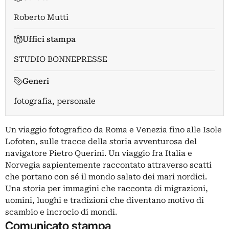
Roberto Mutti
Uffici stampa
STUDIO BONNEPRESSE
Generi
fotografia, personale
Un viaggio fotografico da Roma e Venezia fino alle Isole
Lofoten, sulle tracce della storia avventurosa del
navigatore Pietro Querini. Un viaggio fra Italia e
Norvegia sapientemente raccontato attraverso scatti
che portano con sé il mondo salato dei mari nordici.
Una storia per immagini che racconta di migrazioni,
uomini, luoghi e tradizioni che diventano motivo di
scambio e incrocio di mondi.
Comunicato stampa