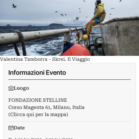
Valentina Tamborra - Skrei. Il Viaggio
Informazioni Evento
Luogo
FONDAZIONE STELLINE
Corso Magenta 61, Milano, Italia
(Clicca qui per la mappa)
Date