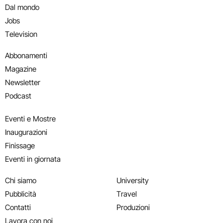
Dal mondo
Jobs
Television
Abbonamenti
Magazine
Newsletter
Podcast
Eventi e Mostre
Inaugurazioni
Finissage
Eventi in giornata
Chi siamo
University
Pubblicità
Travel
Contatti
Produzioni
Lavora con noi