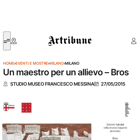
Artribune
HOME
›
EVENTI E MOSTRE
›
MILANO
›
MILANO
Un maestro per un allievo – Bros
STUDIO MUSEO FRANCESCO MESSINA
27/05/2015