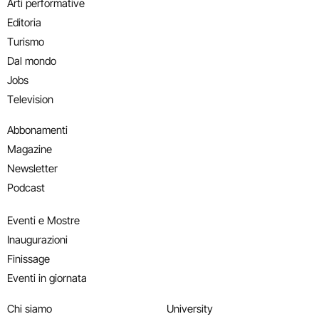
Arti performative
Editoria
Turismo
Dal mondo
Jobs
Television
Abbonamenti
Magazine
Newsletter
Podcast
Eventi e Mostre
Inaugurazioni
Finissage
Eventi in giornata
Chi siamo
University