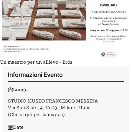
Un maestro per un allievo - Bros
Informazioni Evento
Luogo
STUDIO MUSEO FRANCESCO MESSINA
Via San Sisto, 4, 20123 , Milano, Italia
(Clicca qui per la mappa)
Date