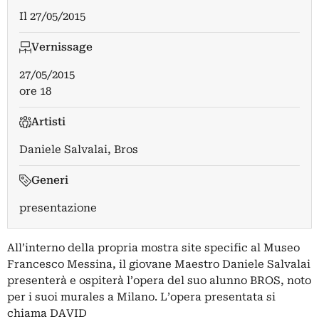
Il
27/05/2015
Vernissage
27/05/2015
ore 18
Artisti
Daniele Salvalai
,
Bros
Generi
presentazione
All’interno della propria mostra site specific al Museo
Francesco Messina, il giovane Maestro Daniele Salvalai
presenterà e ospiterà l’opera del suo alunno BROS, noto
per i suoi murales a Milano. L’opera presentata si
chiama DAVID