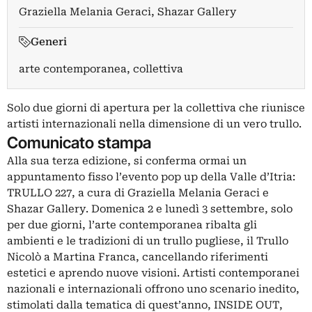
Graziella Melania Geraci
,
Shazar Gallery
Generi
arte contemporanea, collettiva
Solo due giorni di apertura per la collettiva che riunisce
artisti internazionali nella dimensione di un vero trullo.
Comunicato stampa
Alla sua terza edizione, si conferma ormai un
appuntamento fisso l’evento pop up della Valle d’Itria:
TRULLO 227, a cura di Graziella Melania Geraci e
Shazar Gallery. Domenica 2 e lunedì 3 settembre, solo
per due giorni, l’arte contemporanea ribalta gli
ambienti e le tradizioni di un trullo pugliese, il Trullo
Nicolò a Martina Franca, cancellando riferimenti
estetici e aprendo nuove visioni. Artisti contemporanei
nazionali e internazionali offrono uno scenario inedito,
stimolati dalla tematica di quest’anno, INSIDE OUT,