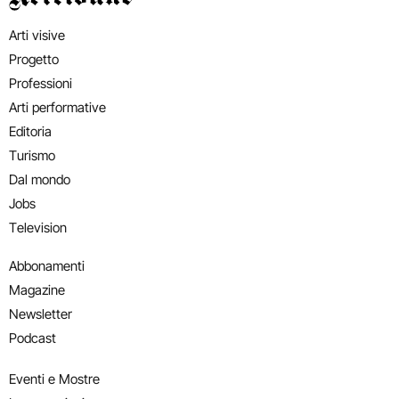
Arti visive
Progetto
Professioni
Arti performative
Editoria
Turismo
Dal mondo
Jobs
Television
Abbonamenti
Magazine
Newsletter
Podcast
Eventi e Mostre