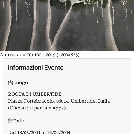
Autostrada 70x100 - 2019 (1200x825)
Informazioni Evento
Luogo
ROCCA DI UMBERTIDE
Piazza Fortebraccio, 06019, Umbertide, Italia
(Clicca qui per la mappa)
Date
Dal
18/05/2024
al
16/06/2024