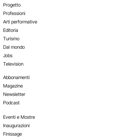
Progetto
Professioni
Arti performative
Editoria
Turismo
Dal mondo
Jobs
Television
Abbonamenti
Magazine
Newsletter
Podcast
Eventi e Mostre
Inaugurazioni
Finissage