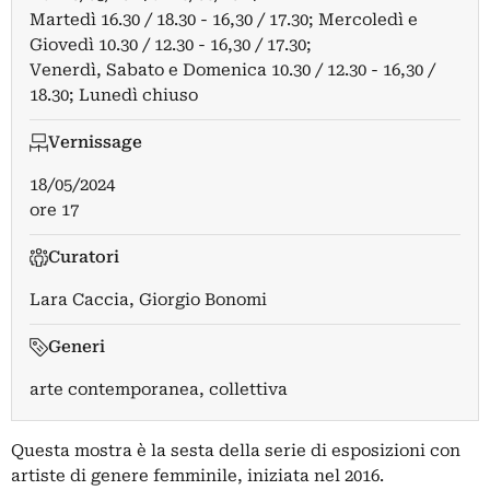
Martedì 16.30 / 18.30 - 16,30 / 17.30; Mercoledì e
Giovedì 10.30 / 12.30 - 16,30 / 17.30;
Venerdì, Sabato e Domenica 10.30 / 12.30 - 16,30 /
18.30; Lunedì chiuso
Vernissage
18/05/2024
ore 17
Curatori
Lara Caccia
,
Giorgio Bonomi
Generi
arte contemporanea, collettiva
Questa mostra è la sesta della serie di esposizioni con
artiste di genere femminile, iniziata nel 2016.