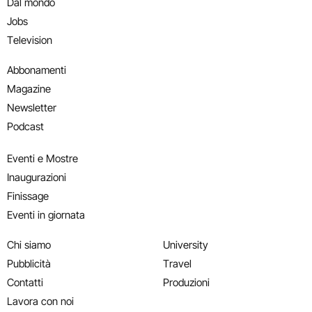
Dal mondo
Jobs
Television
Abbonamenti
Magazine
Newsletter
Podcast
Eventi e Mostre
Inaugurazioni
Finissage
Eventi in giornata
Chi siamo
University
Pubblicità
Travel
Contatti
Produzioni
Lavora con noi