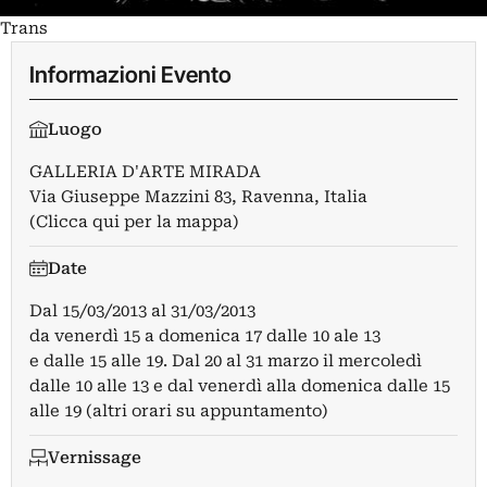
Trans
Informazioni Evento
Luogo
GALLERIA D'ARTE MIRADA
Via Giuseppe Mazzini 83, Ravenna, Italia
(Clicca qui per la mappa)
Date
Dal
15/03/2013
al
31/03/2013
da venerdì 15 a domenica 17 dalle 10 ale 13
e dalle 15 alle 19. Dal 20 al 31 marzo il mercoledì
dalle 10 alle 13 e dal venerdì alla domenica dalle 15
alle 19 (altri orari su appuntamento)
Vernissage