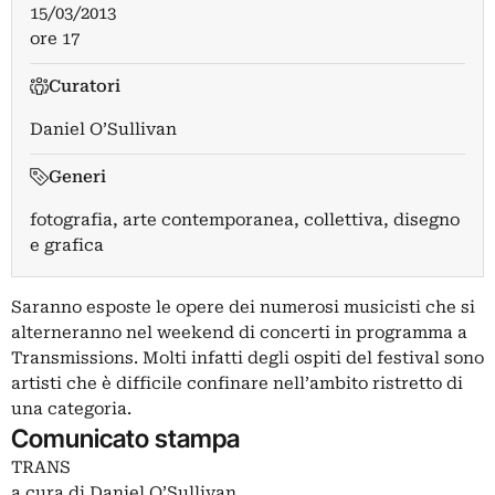
15/03/2013
ore 17
Curatori
Daniel O’Sullivan
Generi
fotografia, arte contemporanea, collettiva, disegno
e grafica
Saranno esposte le opere dei numerosi musicisti che si
alterneranno nel weekend di concerti in programma a
Transmissions. Molti infatti degli ospiti del festival sono
artisti che è difficile confinare nell’ambito ristretto di
una categoria.
Comunicato stampa
TRANS
a cura di Daniel O’Sullivan