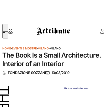
Artribune
HOME
›
EVENTI E MOSTRE
›
MILANO
›
MILANO
The Book Is a Small Architecture.
Interior of an Interior
FONDAZIONE SOZZANI
13/03/2019