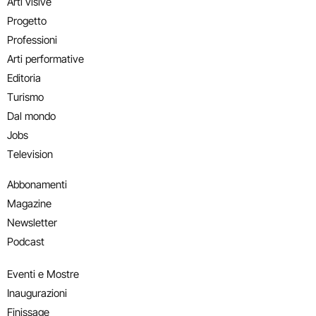
Arti visive
Progetto
Professioni
Arti performative
Editoria
Turismo
Dal mondo
Jobs
Television
Abbonamenti
Magazine
Newsletter
Podcast
Eventi e Mostre
Inaugurazioni
Finissage