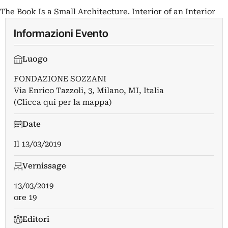
The Book Is a Small Architecture. Interior of an Interior
Informazioni Evento
Luogo
FONDAZIONE SOZZANI
Via Enrico Tazzoli, 3, Milano, MI, Italia
(Clicca qui per la mappa)
Date
Il
13/03/2019
Vernissage
13/03/2019
ore 19
Editori