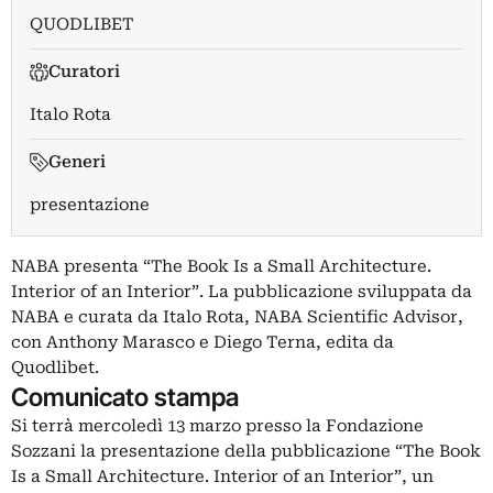
QUODLIBET
Curatori
Italo Rota
Generi
presentazione
NABA presenta “The Book Is a Small Architecture.
Interior of an Interior”. La pubblicazione sviluppata da
NABA e curata da Italo Rota, NABA Scientific Advisor,
con Anthony Marasco e Diego Terna, edita da
Quodlibet.
Comunicato stampa
Si terrà mercoledì 13 marzo presso la Fondazione
Sozzani la presentazione della pubblicazione “The Book
Is a Small Architecture. Interior of an Interior”, un